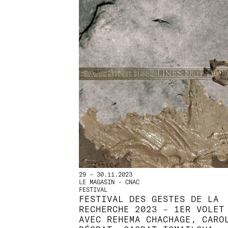
29 — 30.11.2023
LE MAGASIN - CNAC
FESTIVAL
FESTIVAL DES GESTES DE LA
RECHERCHE 2023 – 1ER VOLET
AVEC REHEMA CHACHAGE, CARO