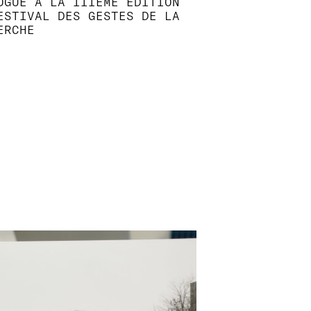
OGUE A LA IIIÈME ÉDITION
ESTIVAL DES GESTES DE LA
ERCHE