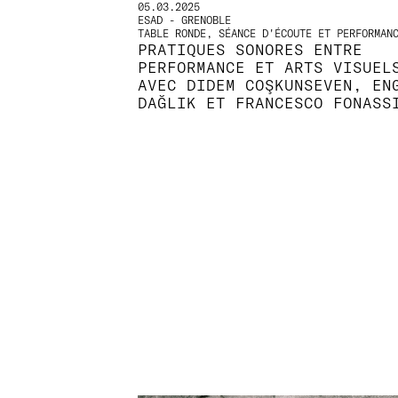
05.03.2025
ESAD - GRENOBLE
TABLE RONDE, SÉANCE D'ÉCOUTE ET PERFORMAN
PRATIQUES SONORES ENTRE
PERFORMANCE ET ARTS VISUEL
AVEC DIDEM COŞKUNSEVEN, EN
DAĞLIK ET FRANCESCO FONASS