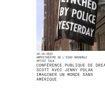
18.10.2022
AMPHITHÉÂTRE DE L’ESAD GRENOBLE
ARTIST TALK
CONFÉRENCE PUBLIQUE DE DRE
SCOTT AVEC JENNY POLAK
IMAGINER UN MONDE SANS
AMÉRIQUE