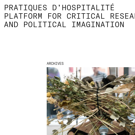
PRATIQUES D’HOSPITALITÉ
PLATFORM FOR CRITICAL RESEA
AND POLITICAL IMAGINATION
ARCHIVES