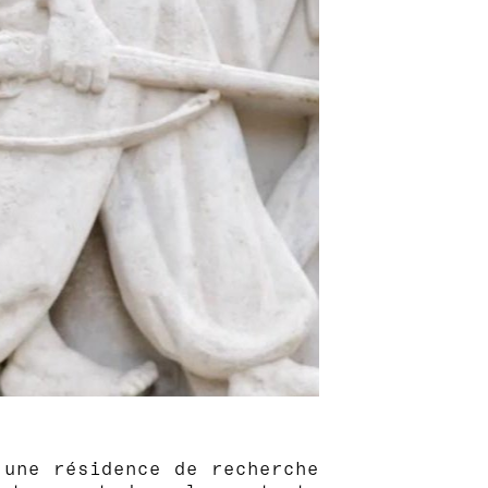
une résidence de recherche