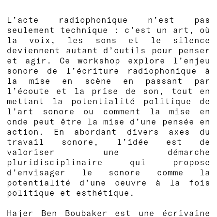
L’acte radiophonique n’est pas
seulement technique : c’est un art, où
la voix, les sons et le silence
deviennent autant d’outils pour penser
et agir. Ce workshop explore l’enjeu
sonore de l’écriture radiophonique à
la mise en scène en passant par
l’écoute et la prise de son, tout en
mettant la potentialité politique de
l’art sonore ou comment la mise en
onde peut être la mise d’une pensée en
action. En abordant divers axes du
travail sonore, l’idée est de
valoriser une démarche
pluridisciplinaire qui propose
d’envisager le sonore comme la
potentialité d’une oeuvre à la fois
politique et esthétique.
Hajer Ben Boubaker est une écrivaine