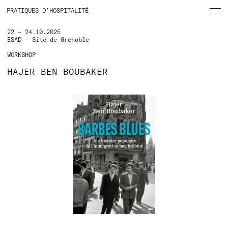
PRATIQUES D’HOSPITALITÉ
22 — 24.10.2025
ESAD - Site de Grenoble
WORKSHOP
HAJER BEN BOUBAKER