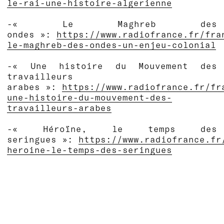
le-rai-une-histoire-algerienne
-« Le Maghreb des
ondes »:
https://www.radiofrance.fr/fra
le-maghreb-des-ondes-un-enjeu-colonial
-« Une histoire du Mouvement des
travailleurs
arabes »:
https://www.radiofrance.fr/fr
une-histoire-du-mouvement-des-
travailleurs-arabes
-« Héroïne, le temps des
seringues »:
https://www.radiofrance.fr
heroine-le-temps-des-seringues