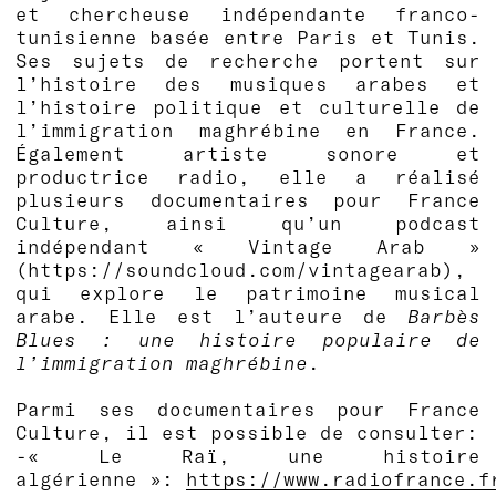
et chercheuse indépendante franco-
tunisienne basée entre Paris et Tunis.
Ses sujets de recherche portent sur
l’histoire des musiques arabes et
l’histoire politique et culturelle de
l’immigration maghrébine en France.
Également artiste sonore et
productrice radio, elle a réalisé
plusieurs documentaires pour France
Culture, ainsi qu’un podcast
indépendant « Vintage Arab »
(https://soundcloud.com/vintagearab),
qui explore le patrimoine musical
arabe. Elle est l’auteure de
Barbès
Blues : une histoire populaire de
l’immigration maghrébine
.
Parmi ses documentaires pour France
Culture, il est possible de consulter:
-« Le Raï, une histoire
algérienne »:
https://www.radiofrance.f