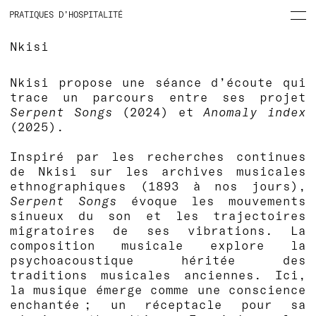
PRATIQUES D’HOSPITALITÉ
Nkisi
Nkisi propose une séance d’écoute qui
trace un parcours entre ses projet
Serpent Songs
(2024) et
Anomaly index
(2025).
Inspiré par les recherches continues
de Nkisi sur les archives musicales
ethnographiques (1893 à nos jours),
Serpent Songs
évoque les mouvements
sinueux du son et les trajectoires
migratoires de ses vibrations. La
composition musicale explore la
psychoacoustique héritée des
traditions musicales anciennes. Ici,
la musique émerge comme une conscience
enchantée ; un réceptacle pour sa