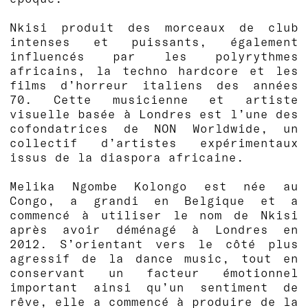
Nkisi produit des morceaux de club
intenses et puissants, également
influencés par les polyrythmes
africains, la techno hardcore et les
films d’horreur italiens des années
70. Cette musicienne et artiste
visuelle basée à Londres est l’une des
cofondatrices de NON Worldwide, un
collectif d’artistes expérimentaux
issus de la diaspora africaine.
Melika Ngombe Kolongo est née au
Congo, a grandi en Belgique et a
commencé à utiliser le nom de Nkisi
après avoir déménagé à Londres en
2012. S’orientant vers le côté plus
agressif de la dance music, tout en
conservant un facteur émotionnel
important ainsi qu’un sentiment de
rêve, elle a commencé à produire de la