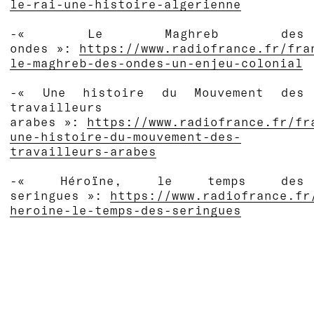
le-rai-une-histoire-algerienne
-« Le Maghreb des
ondes »:
https://www.radiofrance.fr/fra
le-maghreb-des-ondes-un-enjeu-colonial
-« Une histoire du Mouvement des
travailleurs
arabes »:
https://www.radiofrance.fr/fr
une-histoire-du-mouvement-des-
travailleurs-arabes
-« Héroïne, le temps des
seringues »:
https://www.radiofrance.fr
heroine-le-temps-des-seringues