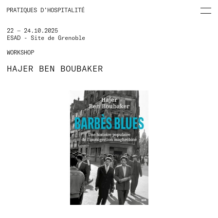
PRATIQUES D’HOSPITALITÉ
22 — 24.10.2025
ESAD - Site de Grenoble
WORKSHOP
HAJER BEN BOUBAKER