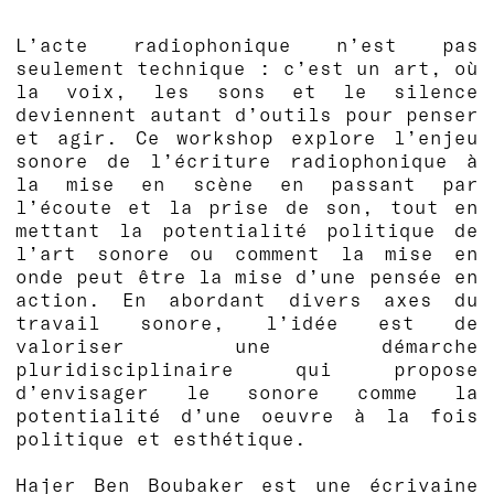
L’acte radiophonique n’est pas
seulement technique : c’est un art, où
la voix, les sons et le silence
deviennent autant d’outils pour penser
et agir. Ce workshop explore l’enjeu
sonore de l’écriture radiophonique à
la mise en scène en passant par
l’écoute et la prise de son, tout en
mettant la potentialité politique de
l’art sonore ou comment la mise en
onde peut être la mise d’une pensée en
action. En abordant divers axes du
travail sonore, l’idée est de
valoriser une démarche
pluridisciplinaire qui propose
d’envisager le sonore comme la
potentialité d’une oeuvre à la fois
politique et esthétique.
Hajer Ben Boubaker est une écrivaine