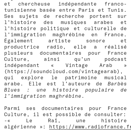
et chercheuse indépendante franco-
tunisienne basée entre Paris et Tunis.
Ses sujets de recherche portent sur
l’histoire des musiques arabes et
l’histoire politique et culturelle de
l’immigration maghrébine en France.
Également artiste sonore et
productrice radio, elle a réalisé
plusieurs documentaires pour France
Culture, ainsi qu’un podcast
indépendant « Vintage Arab »
(https://soundcloud.com/vintagearab),
qui explore le patrimoine musical
arabe. Elle est l’auteure de
Barbès
Blues : une histoire populaire de
l’immigration maghrébine
.
Parmi ses documentaires pour France
Culture, il est possible de consulter:
-« Le Raï, une histoire
algérienne »:
https://www.radiofrance.f