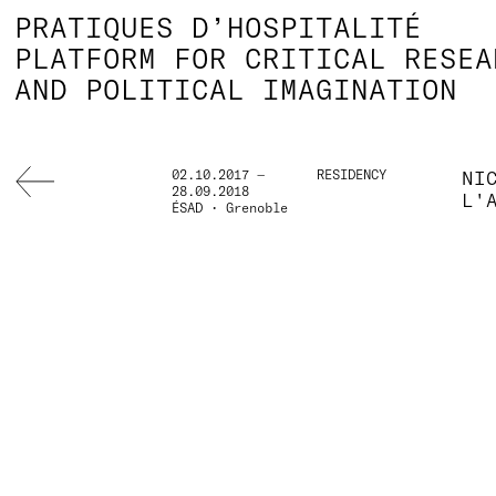
PRATIQUES D’HOSPITALITÉ
PLATFORM FOR CRITICAL RESEA
AND POLITICAL IMAGINATION
02.10.2017 —
RESIDENCY
NI
28.09.2018
L'
ÉSAD • Grenoble