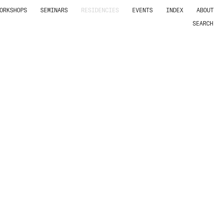
ORKSHOPS
SEMINARS
RESIDENCIES
EVENTS
INDEX
ABOUT
SEARCH