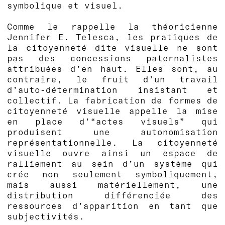
symbolique et visuel.
Comme le rappelle la théoricienne
Jennifer E. Telesca, les pratiques de
la citoyenneté dite visuelle ne sont
pas des concessions paternalistes
attribuées d’en haut. Elles sont, au
contraire, le fruit d’un travail
d’auto-détermination insistant et
collectif. La fabrication de formes de
citoyenneté visuelle appelle la mise
en place d’“actes visuels” qui
produisent une autonomisation
représentationnelle. La citoyenneté
visuelle ouvre ainsi un espace de
ralliement au sein d’un système qui
crée non seulement symboliquement,
mais aussi matériellement, une
distribution différenciée des
ressources d’apparition en tant que
subjectivités.