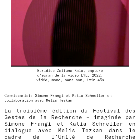
Euridice Zaituna Kala, capture
d'écran de la vidéo EYE, 2022,
vidéo, mono, sans son, 1min 45s
Commissariat: Simone Frangi et Katia Schneller en
collaboration avec Melis Tezkan
La
troisième édition du Festival des
Gestes de la Recherche
– imaginée par
Simone Frangi et Katia Schneller en
dialogue avec Melis Tezkan dans le
cadre de l’Unité de Recherche