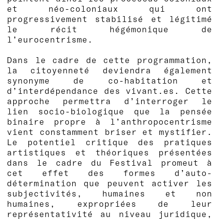
et néo-coloniaux qui ont
progressivement stabilisé et légitimé
le récit hégémonique de
l’eurocentrisme.
Dans le cadre de cette programmation,
la citoyenneté deviendra également
synonyme de co-habitation et
d’interdépendance des vivant.es. Cette
approche permettra d’interroger le
lien socio-biologique que la pensée
binaire propre à l’anthropocentrisme
vient constamment briser et mystifier.
Le potentiel critique des pratiques
artistiques et théoriques présentées
dans le cadre du Festival promeut à
cet effet des formes d’auto-
détermination que peuvent activer les
subjectivités, humaines et non
humaines, expropriées de leur
représentativité au niveau juridique,