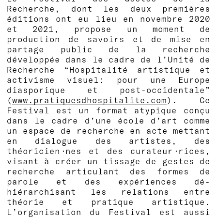
Recherche, dont les deux premières
éditions ont eu lieu en novembre 2020
et 2021, propose un moment de
production de savoirs et de mise en
partage public de la recherche
développée dans le cadre de l’Unité de
Recherche “Hospitalité artistique et
activisme visuel: pour une Europe
diasporique et post-occidentale”
(
www.pratiquesdhospitalite.com
). Ce
Festival est un format atypique conçu
dans le cadre d’une école d’art comme
un espace de recherche en acte mettant
en dialogue des artistes, des
théoricien·nes et des curateur·rices,
visant à créer un tissage de gestes de
recherche articulant des formes de
parole et des expériences dé-
hiérarchisant les relations entre
théorie et pratique artistique.
L’organisation du Festival est aussi